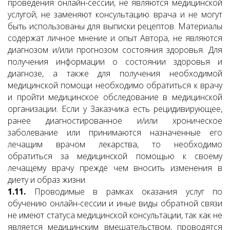
проведения онлайн-сессии, не являются медицинской
услугой, не заменяют консультацию врача и не могут
быть использованы для выписки рецептов. Материалы
содержат личное мнение и опыт Автора, не являются
диагнозом и/или прогнозом состояния здоровья. Для
получения информации о состоянии здоровья и
диагнозе, а также для получения необходимой
медицинской помощи необходимо обратиться к врачу
и пройти медицинское обследование в медицинской
организации. Если у Заказчика есть рецидивирующее,
ранее диагностированное и/или хроническое
заболевание или принимаются назначенные его
лечащим врачом лекарства, то необходимо
обратиться за медицинской помощью к своему
лечащему врачу прежде чем вносить изменения в
диету и образ жизни.
1.11.
Проводимые в рамках оказания услуг по
обучению онлайн-сессии и иные виды обратной связи
не имеют статуса медицинской консультации, так как не
является медицинским вмешательством, проводятся