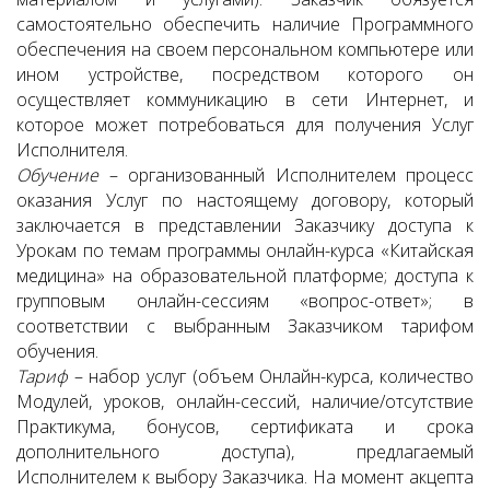
самостоятельно обеспечить наличие Программного
обеспечения на своем персональном компьютере или
ином устройстве, посредством которого он
осуществляет коммуникацию в сети Интернет, и
которое может потребоваться для получения Услуг
Исполнителя.
Обучение
– организованный Исполнителем процесс
оказания Услуг по настоящему договору, который
заключается в представлении Заказчику доступа к
Урокам по темам программы онлайн-курса «Китайская
медицина» на образовательной платформе; доступа к
групповым онлайн-сессиям «вопрос-ответ»; в
соответствии с выбранным Заказчиком тарифом
обучения.
Тариф
– набор услуг (объем Онлайн-курса, количество
Модулей, уроков, онлайн-сессий, наличие/отсутствие
Практикума, бонусов, сертификата и срока
дополнительного доступа), предлагаемый
Исполнителем к выбору Заказчика. На момент акцепта