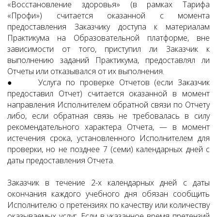
«Восстановление здоровья» (в рамках Тарифа
«Профи») считается оказанной с момента
предоставления Заказчику доступа к материалам
Практикума на Образовательной платформе, вне
зависимости от того, приступил ли Заказчик к
выполнению заданий Практикума, предоставлял ли
Отчеты или отказывался от их выполнения.
● Услуга по проверке Отчетов (если Заказчик
предоставил Отчет) считается оказанной в момент
направления Исполнителем обратной связи по Отчету
либо, если обратная связь не требовалась в силу
рекомендательного характера Отчета, — в момент
истечения срока, установленного Исполнителем для
проверки, но не позднее 7 (семи) календарных дней с
даты предоставления Отчета.
Заказчик в течение 2-х календарных дней с даты
окончания каждого учебного дня обязан сообщить
Исполнителю о претензиях по качеству или количеству
оказываемых услуг. Если в указанное время претензий