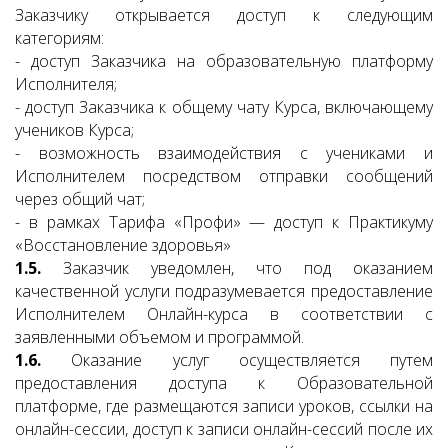
Заказчику открывается доступ к следующим
категориям:
- доступ Заказчика на образовательную платформу
Исполнителя;
- доступ Заказчика к общему чату Курса, включающему
учеников Курса;
- возможность взаимодействия с учениками и
Исполнителем посредством отправки сообщений
через общий чат;
- в рамках Тарифа «Профи» — доступ к Практикуму
«Восстановление здоровья»
1.5.
Заказчик уведомлен, что под оказанием
качественной услуги подразумевается предоставление
Исполнителем Онлайн-курса в соответствии с
заявленными объемом и программой.
1.6.
Оказание услуг осуществляется путем
предоставления доступа к Образовательной
платформе, где размещаются записи уроков, ссылки на
онлайн-сессии, доступ к записи онлайн-сессий после их