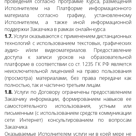
проведения согласно программе Курса, размещения
Исполнителем на Платформе информационного
материала согласно графику, установленному
Исполнителем, а также иной информационной
поддержки Заказчика в рамках онлайн-курса.
1.7.
Услуги оказываются с применением дистанционных
технологий с использованием текстовых, графических
аудио- и/или видеоматериалов. Предоставление
доступа к записи уроков на образовательной
платформе в соответствии со ст. 1235 ГК РФ является
неисключительной лицензией на право пользования
(просмотра) материалами, без права передачи как
полностью, так и частично третьим лицам.
1.8.
Услуги по Договору ограничены предоставлением
Заказчику информации, формированием навыков ее
самостоятельного использования, устным или
письменным (с использованием средств коммуникации
сети Интернет) консультированием по вопросам
Заказчика.
Оказываемые Исполнителем услуги ни в коей мере не