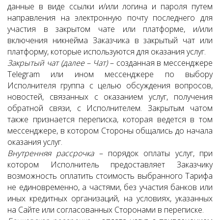
данные в виде ссылки и/или логина и пароля путем
направления на электронную почту последнего для
участия в закрытом чате или платформе, и/или
включения никнейма Заказчика в закрытый чат или
платформу, которые используются для оказания услуг.
Закрытый чат (далее – Чат)
– созданная в мессенджере
Telegram или ином мессенджере по выбору
Исполнителя группа с целью обсуждения вопросов,
новостей, связанных с оказанием услуг, получения
обратной связи, с Исполнителем. Закрытым чатом
также признается переписка, которая ведется в том
мессенджере, в котором Стороны общались до начала
оказания услуг.
Внутренняя рассрочка
– порядок оплаты услуг, при
котором Исполнитель предоставляет Заказчику
возможность оплатить стоимость выбранного Тарифа
не единовременно, а частями, без участия банков или
иных кредитных организаций, на условиях, указанных
на Сайте или согласованных Сторонами в переписке.