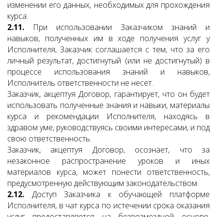
изменении его данных, необходимых для прохождения
курса.
2.11.
При использовании Заказчиком знаний и
навыков, полученных им в ходе получения услуг у
Исполнителя, Заказчик соглашается с тем, что за его
личный результат, достигнутый (или не достигнутый) в
процессе использования знаний и навыков,
Исполнитель ответственности не несет.
Заказчик, акцептуя Договор, гарантирует, что он будет
использовать полученные знания и навыки, материалы
курса и рекомендации Исполнителя, находясь в
здравом уме, руководствуясь своими интересами, и под
свою ответственность.
Заказчик, акцептуя Договор, осознает, что за
незаконное распространение уроков и иных
материалов курса, может понести ответственность,
предусмотренную действующим законодательством.
2.12.
Доступ Заказчика к обучающей платформе
Исполнителя, в чат курса по истечении срока оказания
услуг предоставляется на безвозмездной основе.