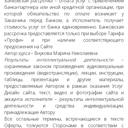
Банковская рассрочка
– оплата услуг с привлечением
банка-партнера или иной кредитной организации, при
которой обязательство по оплате возникает у
Заказчика перед банком, а Исполнитель получает
стоимость услуг от банка единовременно. Банковская
рассрочка предоставляется только при выборе Тарифа
«Профи» и при наличии соответствующего
предложения на Сайте.
Автор
курса
– Внукова Марина Николаевна.
Результаты интеллектуальной деятельности
–
охраняемые законом произведения: аудиовизуальные
произведения (видеотрансляции), лекции, инструкции,
таблицы, презентации и другие материалы,
предоставляемые Автором в рамках оказания Услуг.
Дизайн сайта, текст, видео и фотографии сайта и
аккаунта исполнителя – результаты интеллектуальной
деятельности и средства индивидуализации,
принадлежащие Автору.
Все остальные термины, встречающиеся в тексте
Оферты, толкуются Сторонами в соответствии с