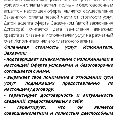
условиями оплаты частями, полным и безоговорочным
акцептом настоящей оферты является осуществление
Заказчиком оплаты первой части от стоимости услуг.
Датой акцепта оферты Заказчиком (датой заключения
Договора) считается дата зачисления денежных
средств за оказание Исполнителем услуг на расчетный
счет Исполнителя или его платежного агента.
Оплачивая стоимость услуг Исполнителя,
Заказчик:
- подтверждает ознакомление с изложенными в
настоящей Оферте условиями и безоговорочно
соглашается с ними;
- выражает свое понимание в отношении сути
услуг, подлежащих предоставлению по
настоящему договору;
- гарантирует достоверность и актуальность
сведений, предоставляемых о себе;
- гарантирует, что он является
совершеннолетним и полностью дееспособным