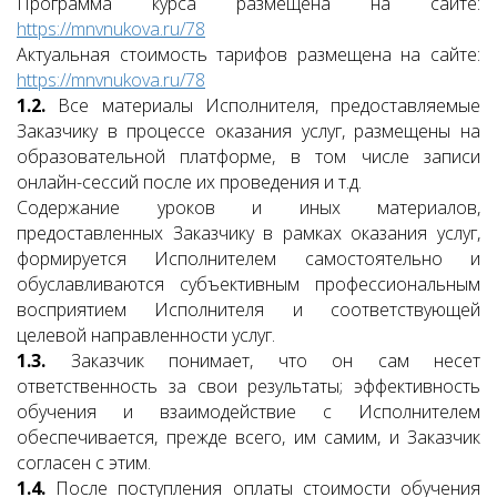
Программа курса размещена на сайте:
https://mnvnukova.ru/78
Актуальная стоимость тарифов размещена на сайте:
https://mnvnukova.ru/78
1.2.
Все материалы Исполнителя, предоставляемые
Заказчику в процессе оказания услуг, размещены на
образовательной платформе, в том числе записи
онлайн-сессий после их проведения и т.д.
Содержание уроков и иных материалов,
предоставленных Заказчику в рамках оказания услуг,
формируется Исполнителем самостоятельно и
обуславливаются субъективным профессиональным
восприятием Исполнителя и соответствующей
целевой направленности услуг.
1.3.
Заказчик понимает, что он сам несет
ответственность за свои результаты; эффективность
обучения и взаимодействие с Исполнителем
обеспечивается, прежде всего, им самим, и Заказчик
согласен с этим.
1.4.
После поступления оплаты стоимости обучения