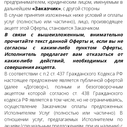
предпринимателем, юридическим лицом, именуемым в
дальнейшем
«Заказчик»
, с другой стороны
В случае принятия изложенных ниже условий и оплаты
услуг (полностью или частично), лицо, производящее
акцепт этой Оферты, становится Заказчиком.
В связи с вышеизложенным, внимательно
прочитайте текст данной Оферты и, если вы не
согласны с каким-либо пунктом Оферты,
Исполнитель предлагает вам отказаться от
каких-либо действий, необходимых для
совершения акцепта.
В соответствии с п.2 ст. 437 Гражданского Кодекса РФ
настоящее предложение является публичной офертой
(далее «Договор»), полным и безоговорочным
акцептом которой согласно ст. 438 Гражданского
кодекса РФ является в том числе, но не ограничиваясь,
осуществление Заказчиком оплаты предложенных
Исполнителем Услуг (полностью или частично). В
отношении услуг, предлагаемых Исполнителем по
акциям (специальным предложениям, при их наличии) с