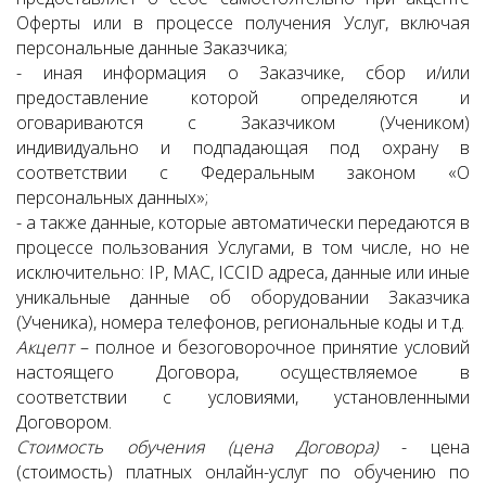
Оферты или в процессе получения Услуг, включая
персональные данные Заказчика;
- иная информация о Заказчике, сбор и/или
предоставление которой определяются и
оговариваются с Заказчиком (Учеником)
индивидуально и подпадающая под охрану в
соответствии с Федеральным законом «О
персональных данных»;
- а также данные, которые автоматически передаются в
процессе пользования Услугами, в том числе, но не
исключительно: IP, MAC, ICCID адреса, данные или иные
уникальные данные об оборудовании Заказчика
(Ученика), номера телефонов, региональные коды и т.д.
Акцепт
– полное и безоговорочное принятие условий
настоящего Договора, осуществляемое в
соответствии с условиями, установленными
Договором.
Стоимость обучения (цена Договора)
- цена
(стоимость) платных онлайн-услуг по обучению по