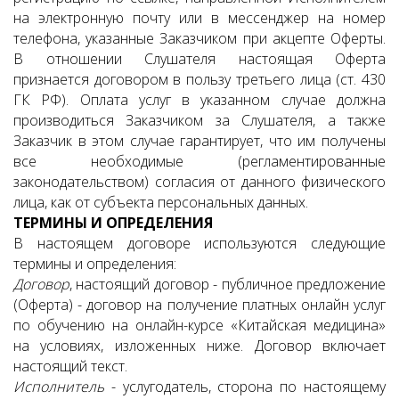
на электронную почту или в мессенджер на номер
телефона, указанные Заказчиком при акцепте Оферты.
В отношении Слушателя настоящая Оферта
признается договором в пользу третьего лица (ст. 430
ГК РФ). Оплата услуг в указанном случае должна
производиться Заказчиком за Слушателя, а также
Заказчик в этом случае гарантирует, что им получены
все необходимые (регламентированные
законодательством) согласия от данного физического
лица, как от субъекта персональных данных.
ТЕРМИНЫ И ОПРЕДЕЛЕНИЯ
В настоящем договоре используются следующие
термины и определения:
Договор
, настоящий договор - публичное предложение
(Оферта) - договор на получение платных онлайн услуг
по обучению на онлайн-курсе «Китайская медицина»
на условиях, изложенных ниже. Договор включает
настоящий текст.
Исполнитель
- услугодатель,
сторона по настоящему