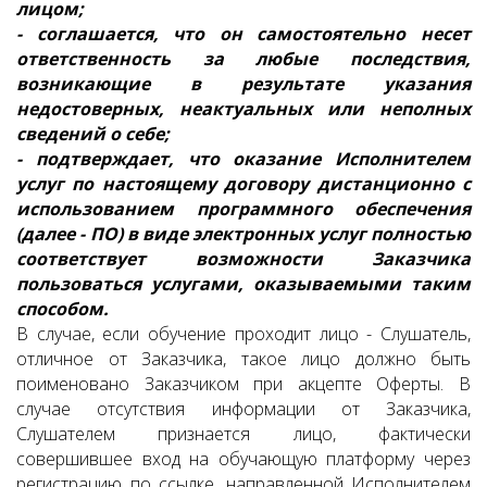
лицом;
- соглашается, что он самостоятельно несет
ответственность за любые последствия,
возникающие в результате указания
недостоверных, неактуальных или неполных
сведений о себе;
- подтверждает, что оказание Исполнителем
услуг по настоящему договору дистанционно с
использованием программного обеспечения
(далее - ПО) в виде электронных услуг полностью
соответствует возможности Заказчика
пользоваться услугами, оказываемыми таким
способом.
В случае, если обучение проходит лицо - Слушатель,
отличное от Заказчика, такое лицо должно быть
поименовано Заказчиком при акцепте Оферты. В
случае отсутствия информации от Заказчика,
Слушателем признается лицо, фактически
совершившее вход на обучающую платформу через
регистрацию по ссылке, направленной Исполнителем