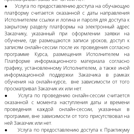
● Услуга по предоставлению доступа на обучающую
платформу считается оказанной с даты направления
Исполнителем ссылки и логина и пароля для доступа к
закрытому разделу платформы на электронный адрес
Заказчику, указанный при оформлении заявки на
обучение, где размещаются записи уроков, доступ к
записям онлайн-сессии после их проведения согласно
программе Курса, размещения Исполнителем на
Платформе информационного материала согласно
графику, установленному Исполнителем, а также иной
информационной поддержки Заказчика в рамках
обучения на онлайн-курсе, вне зависимости от того
просматривал Заказчик их или нет.
● Услуга по проведению онлайн-сессии считается
оказанной с момента наступления даты и времени
проведения каждой онлайн-сессии, указанных в
программе, вне зависимости от того присутствовал на
ней Заказчик или нет.
● Услуга по предоставлению доступа к Практикуму