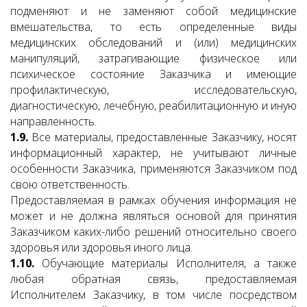
подменяют и не заменяют собой медицинские
вмешательства, то есть определенные виды
медицинских обследований и (или) медицинских
манипуляций, затрагивающие физическое или
психическое состояние Заказчика и имеющие
профилактическую, исследовательскую,
диагностическую, лечебную, реабилитационную и иную
направленность.
1.9.
Все материалы, предоставленные Заказчику, носят
информационный характер, не учитывают личные
особенности Заказчика, применяются Заказчиком под
свою ответственность.
Предоставляемая в рамках обучения информация не
может и не должна являться основой для принятия
Заказчиком каких-либо решений относительно своего
здоровья или здоровья иного лица.
1.10.
Обучающие материалы Исполнителя, а также
любая обратная связь, предоставляемая
Исполнителем Заказчику, в том числе посредством