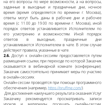
на его вопросы по мере возможности, а на вопросы,
заданные в выходные и праздничные дни, ночное
время (время определяется по времени г. Москва),
ответы могут быть даны в рабочие дни и рабочее
время (с 11.00 до 19.00 по времени г. Москва), иной
порядок ответов устанавливается Исполнителем по
его усмотрению и возможностям. Иной порядок
ответов в выходные, праздничные дни
устанавливаются Исполнителем в чате. В этом случае
действуют правила, указанные в чате.
2.6.
Доступ к онлайн-сессиям предоставляется путем
размещения ссылки, при переходе по которой Заказчик
оказывается в вебинарной комнате (конференции).
Заказчик самостоятельно принимает меры по участию
в онлайн-сессиях.
Онлайн-сессии проводятся при помощи программного
обеспечения (например,
https://pruffme.com/
).
Для достижения наилучшего результата оказания Услуг
Заказчику рекомендуется просматривать записи
уроков и материалы, посещать онлайн-сессии,