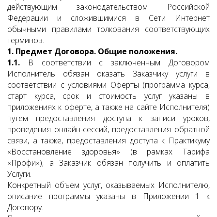
действующим законодательством Российской
Федерации и сложившимися в Сети Интернет
обычными правилами толкования соответствующих
терминов.
1. Предмет Договора. Общие положения.
1.1.
В соответствии с заключенным Договором
Исполнитель обязан оказать Заказчику услуги в
соответствии с условиями Оферты (программа курса,
старт курса, срок и стоимость услуг указаны в
приложениях к оферте, а также на сайте Исполнителя)
путем предоставления доступа к записи уроков,
проведения онлайн-сессий, предоставления обратной
связи, а также, предоставления доступа к Практикуму
«Восстановление здоровья» (в рамках Тарифа
«Профи»), а Заказчик обязан получить и оплатить
Услуги.
Конкретный объем услуг, оказываемых Исполнителю,
описание программы указаны в Приложении 1 к
Договору.