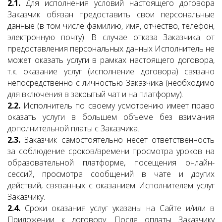
2.1.
Для исполнения условий настоящего договора
Заказчик обязан предоставить свои персональные
данные (в том числе фамилию, имя, отчество, телефон,
электронную почту). В случае отказа Заказчика от
предоставления персональных данных Исполнитель не
может оказать услуги в рамках настоящего договора,
т.к. оказание услуг (исполнение договора) связано
непосредственно с личностью Заказчика (необходимо
для включения в закрытый чат и на платформу).
2.2.
Исполнитель по своему усмотрению имеет право
оказать услуги в большем объеме без взимания
дополнительной платы с Заказчика.
2.3.
Заказчик самостоятельно несет ответственность
за соблюдение сроков/времени просмотра уроков на
образовательной платформе, посещения онлайн-
сессий, просмотра сообщений в чате и других
действий, связанных с оказанием Исполнителем услуг
Заказчику.
2.4.
Сроки оказания услуг указаны на Сайте и/или в
Приложении к договору. После оплаты Заказчику