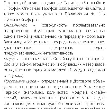
Оферты действуют следующие Тарифы: «Базовый» и
«Профи». Описание Тарифов размещается на Сайте, а
также может быть указано в Приложении № 1 к
Публичной оферте.
Онлайн-курс
– совокупность последовательно
выстроенных обучающих материалов, связанных
одной темой и нацеленных на передачу информации
Заказчику от Исполнителя посредством использования
дистанционных электронных средств,
предусматривающих интерактивность.
Модуль
- составная часть Онлайн-курса, состоящая из
блока учебно-методических и обучающих материалов,
объединенных единой тематикой (1 модуль содержит
от 1 урока).
Программа курса
– определенный в Договоре объем
услуг в соответствии с акцептованным Заказчиком
Тарифом (например, количество модулей, онлайн-
сессий, наличие/отсутствие группового чата и др.),
составляющих онлайн-курс Исполнителя. Программа