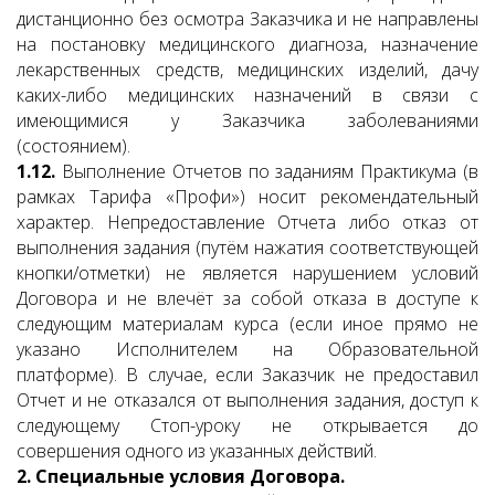
дистанционно без осмотра Заказчика и не направлены
на постановку медицинского диагноза, назначение
лекарственных средств, медицинских изделий, дачу
каких-либо медицинских назначений в связи с
имеющимися у Заказчика заболеваниями
(состоянием).
1.12.
Выполнение Отчетов по заданиям Практикума (в
рамках Тарифа «Профи») носит рекомендательный
характер. Непредоставление Отчета либо отказ от
выполнения задания (путём нажатия соответствующей
кнопки/отметки) не является нарушением условий
Договора и не влечёт за собой отказа в доступе к
следующим материалам курса (если иное прямо не
указано Исполнителем на Образовательной
платформе). В случае, если Заказчик не предоставил
Отчет и не отказался от выполнения задания, доступ к
следующему Стоп-уроку не открывается до
совершения одного из указанных действий.
2. Специальные условия Договора.