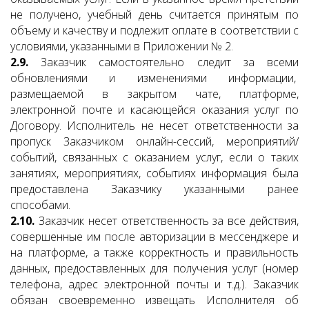
не получено, учебный день считается принятым по
объему и качеству и подлежит оплате в соответствии с
условиями, указанными в Приложении № 2.
2.9.
Заказчик самостоятельно следит за всеми
обновлениями и изменениями информации,
размещаемой в закрытом чате, платформе,
электронной почте и касающейся оказания услуг по
Договору. Исполнитель не несет ответственности за
пропуск Заказчиком онлайн-сессий, мероприятий/
событий, связанных с оказанием услуг, если о таких
занятиях, мероприятиях, событиях информация была
предоставлена Заказчику указанными ранее
способами.
2.10.
Заказчик несет ответственность за все действия,
совершенные им после авторизации в мессенджере и
на платформе, а также корректность и правильность
данных, предоставленных для получения услуг (номер
телефона, адрес электронной почты и т.д.). Заказчик
обязан своевременно извещать Исполнителя об