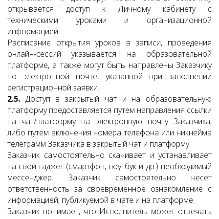
открывается доступ к Личному кабинету с
техническими уроками и организационной
информацией.
Расписание открытия уроков в записи, проведения
онлайн-сессий указывается на образовательной
платформе, а также могут быть направлены Заказчику
по электронной почте, указанной при заполнении
регистрационной заявки.
2.5.
Доступ в закрытый чат и на образовательную
платформу предоставляется путем направления ссылки
на чат/платформу на электронную почту Заказчика,
либо путем включения номера телефона или никнейма
телеграмм Заказчика в закрытый чат и платформу.
Заказчик самостоятельно скачивает и устанавливает
на свой гаджет (смартфон, ноутбук и др.) необходимый
мессенджер. Заказчик самостоятельно несет
ответственность за своевременное ознакомление с
информацией, публикуемой в чате и на платформе.
Заказчик понимает, что Исполнитель может отвечать